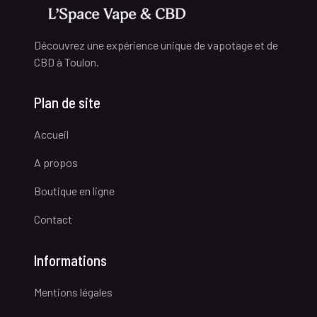
Découvrez une expérience unique de vapotage et de
CBD à Toulon.
Plan de site
Accueil
A propos
Boutique en ligne
Contact
Informations
Mentions légales