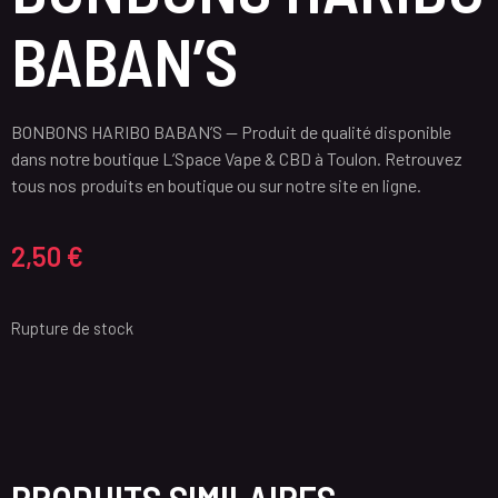
BABAN’S
BONBONS HARIBO BABAN’S — Produit de qualité disponible
dans notre boutique L’Space Vape & CBD à Toulon. Retrouvez
tous nos produits en boutique ou sur notre site en ligne.
2,50
€
Rupture de stock