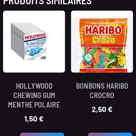
PRODUITS SIMILAIRES
HOLLYWOOD
BONBONS HARIBO
CHEWING GUM
CROCRO
MENTHE POLAIRE
2,50
€
1,50
€