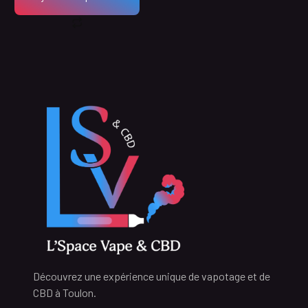
Découvrez une expérience unique de vapotage et de
CBD à Toulon.