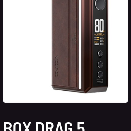
BOX DRAG 5