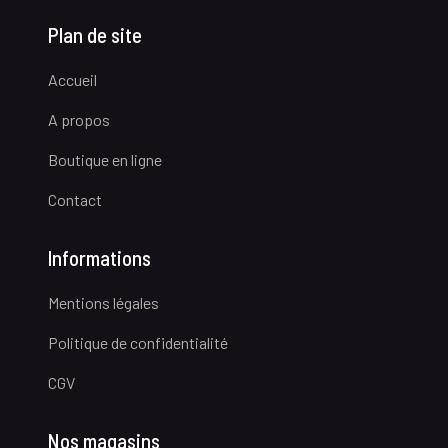
Plan de site
Accueil
A propos
Boutique en ligne
Contact
Informations
Mentions légales
Politique de confidentialité
CGV
Nos magasins