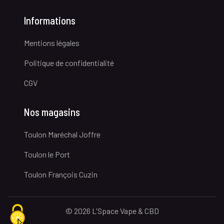
Informations
Mentions légales
Politique de confidentialité
CGV
Nos magasins
Toulon Maréchal Joffre
Toulon le Port
Toulon François Cuzin
© 2026 L'Space Vape & CBD