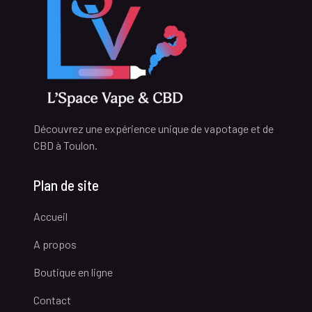
Découvrez une expérience unique de vapotage et de
CBD à Toulon.
Plan de site
Accueil
A propos
Boutique en ligne
Contact