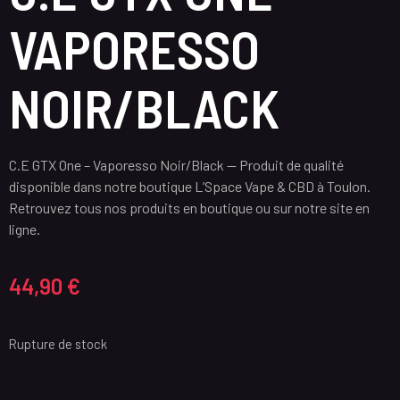
VAPORESSO
NOIR/BLACK
C.E GTX One – Vaporesso Noir/Black — Produit de qualité
disponible dans notre boutique L’Space Vape & CBD à Toulon.
Retrouvez tous nos produits en boutique ou sur notre site en
ligne.
44,90
€
Rupture de stock