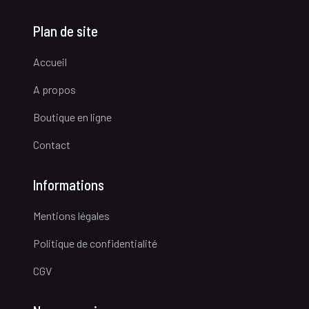
Plan de site
Accueil
A propos
Boutique en ligne
Contact
Informations
Mentions légales
Politique de confidentialité
CGV