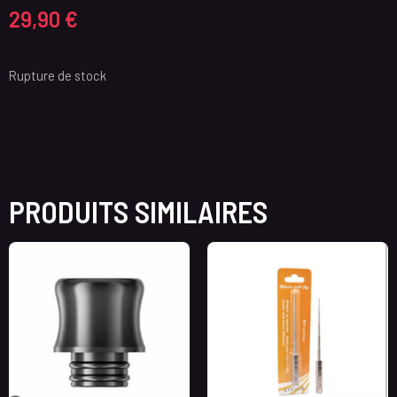
29,90
€
Rupture de stock
PRODUITS SIMILAIRES