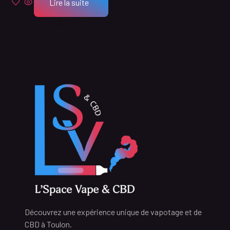
Lire la suite
Découvrez une expérience unique de vapotage et de
CBD à Toulon.