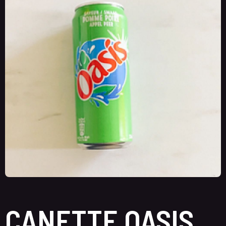
CANETTE OASIS