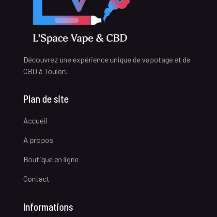
Découvrez une expérience unique de vapotage et de
CBD à Toulon.
Plan de site
Accueil
A propos
Boutique en ligne
Contact
Informations