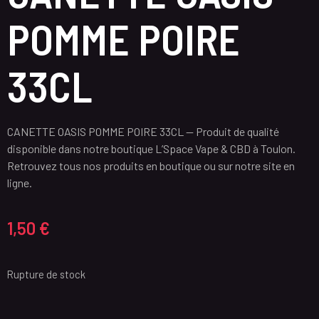
POMME POIRE
33CL
CANETTE OASIS POMME POIRE 33CL — Produit de qualité
disponible dans notre boutique L’Space Vape & CBD à Toulon.
Retrouvez tous nos produits en boutique ou sur notre site en
ligne.
1,50
€
Rupture de stock