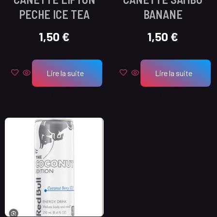
PECHE ICE TEA
BANANE
1,50
€
1,50
€
Lire la suite
Lire la suite