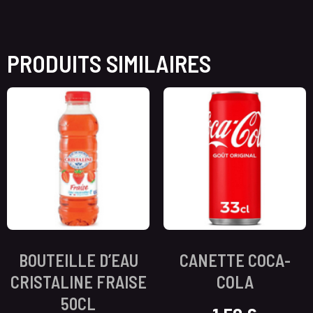
PRODUITS SIMILAIRES
BOUTEILLE D’EAU
CANETTE COCA-
CRISTALINE FRAISE
COLA
50CL