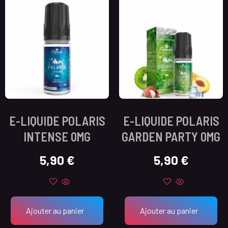
E-LIQUIDE POLARIS
E-LIQUIDE POLARIS
INTENSE 0MG
GARDEN PARTY 0MG
5,90
€
5,90
€
Ajouter au panier
Ajouter au panier