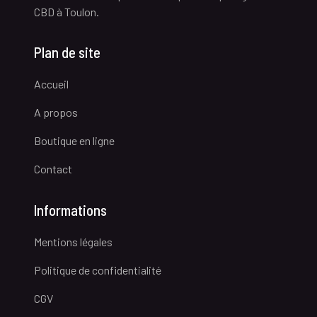
CBD à Toulon.
Plan de site
Accueil
A propos
Boutique en ligne
Contact
Informations
Mentions légales
Politique de confidentialité
CGV