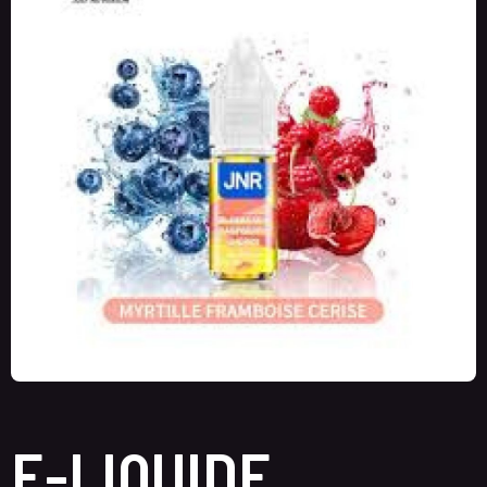
E-LIQUIDE