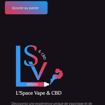
Ajouter au panier
Découvrez une expérience unique de vapotage et de