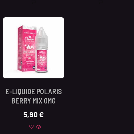
E-LIQUIDE POLARIS
BERRY MIX 0MG
5,90
€