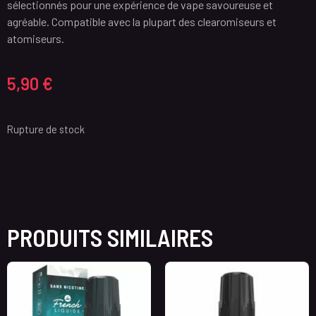
sélectionnés pour une expérience de vape savoureuse et
agréable. Compatible avec la plupart des clearomiseurs et
atomiseurs.
5,90
€
Rupture de stock
PRODUITS SIMILAIRES