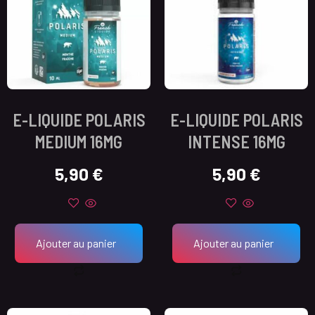
E-LIQUIDE POLARIS
E-LIQUIDE POLARIS
MEDIUM 16MG
INTENSE 16MG
5,90
€
5,90
€
Ajouter au panier
Ajouter au panier