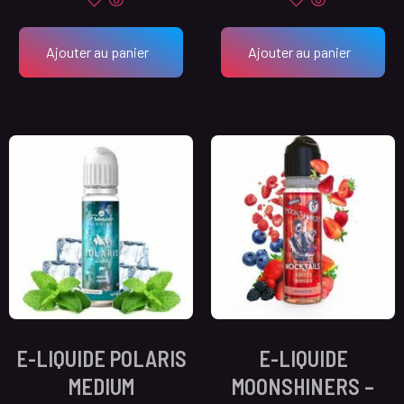
Ajouter au panier
Ajouter au panier
E-LIQUIDE POLARIS
E-LIQUIDE
MEDIUM
MOONSHINERS –