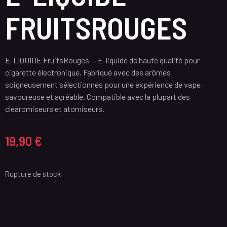
FRUITSROUGES
E-LIQUIDE FruitsRouges — E-liquide de haute qualité pour
cigarette électronique. Fabriqué avec des arômes
soigneusement sélectionnés pour une expérience de vape
savoureuse et agréable. Compatible avec la plupart des
clearomiseurs et atomiseurs.
19,90
€
Rupture de stock