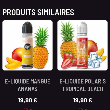
PRODUITS SIMILAIRES
E-LIQUIDE MANGUE
E-LIQUIDE POLARIS
ANANAS
TROPICAL BEACH
19,90
€
19,90
€