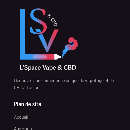
Découvrez une expérience unique de vapotage et de
CBD à Toulon.
Plan de site
Accueil
A propos