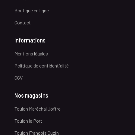
Boutique en ligne
Contact
Informations
Mentions légales
Politique de confidentialité
CGV
Nos magasins
Toulon Maréchal Joffre
Toulon le Port
Toulon François Cuzin