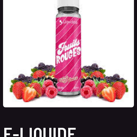
E-LIQUIDE