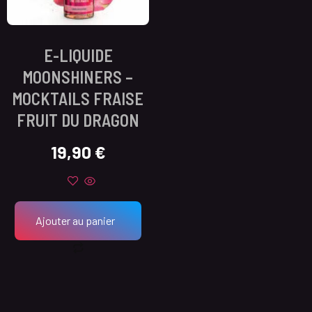
E-LIQUIDE
MOONSHINERS –
MOCKTAILS FRAISE
FRUIT DU DRAGON
19,90
€
Ajouter au panier