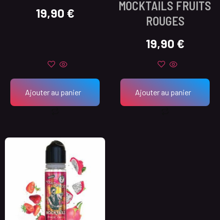
MOCKTAILS FRUITS
19,90
€
ROUGES
19,90
€
Ajouter au panier
Ajouter au panier