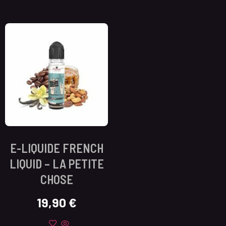
E-LIQUIDE FRENCH
LIQUID – LA PETITE
CHOSE
19,90
€