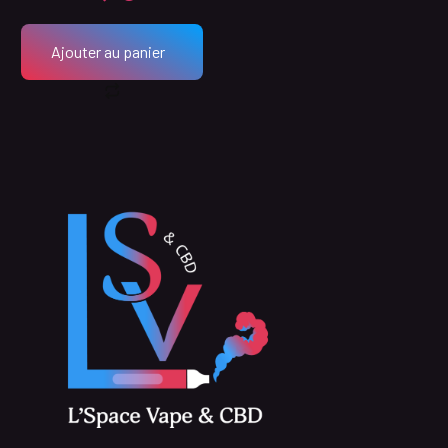
Ajouter au panier