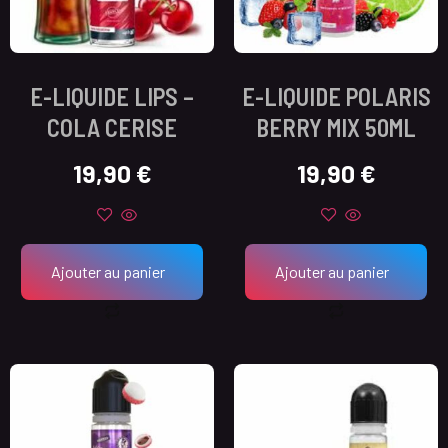
E-LIQUIDE LIPS –
E-LIQUIDE POLARIS
COLA CERISE
BERRY MIX 50ML
19,90
€
19,90
€
Ajouter au panier
Ajouter au panier