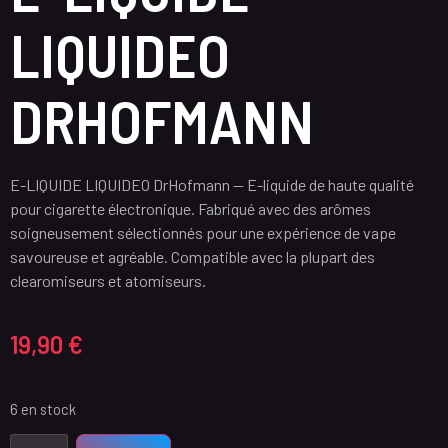
LIQUIDEO
DRHOFMANN
E-LIQUIDE LIQUIDEO DrHofmann — E-liquide de haute qualité
pour cigarette électronique. Fabriqué avec des arômes
soigneusement sélectionnés pour une expérience de vape
savoureuse et agréable. Compatible avec la plupart des
clearomiseurs et atomiseurs.
19,90
€
6 en stock