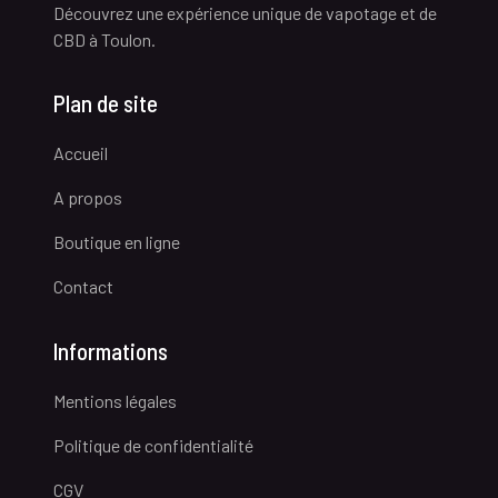
Découvrez une expérience unique de vapotage et de
CBD à Toulon.
Plan de site
Accueil
A propos
Boutique en ligne
Contact
Informations
Mentions légales
Politique de confidentialité
CGV