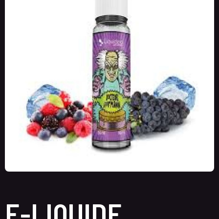
E-LIQUIDE