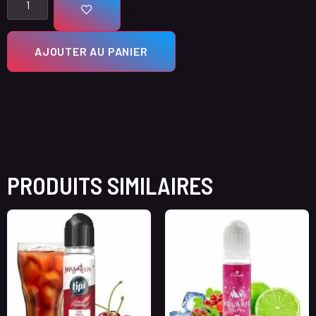
AJOUTER AU PANIER
PRODUITS SIMILAIRES