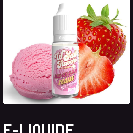
E-LIQUIDE