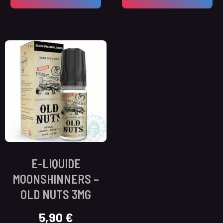
E-LIQUIDE
MOONSHINNERS –
OLD NUTS 3MG
5,90
€