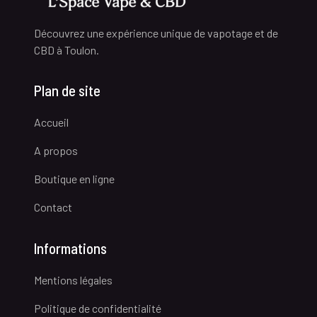
Découvrez une expérience unique de vapotage et de
CBD à Toulon.
Plan de site
Accueil
A propos
Boutique en ligne
Contact
Informations
Mentions légales
Politique de confidentialité