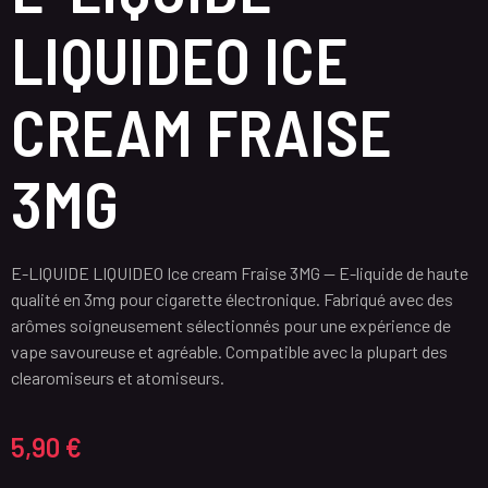
LIQUIDEO ICE
CREAM FRAISE
3MG
E-LIQUIDE LIQUIDEO Ice cream Fraise 3MG — E-liquide de haute
qualité en 3mg pour cigarette électronique. Fabriqué avec des
arômes soigneusement sélectionnés pour une expérience de
vape savoureuse et agréable. Compatible avec la plupart des
clearomiseurs et atomiseurs.
5,90
€