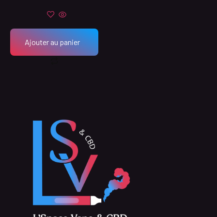
Ajouter au panier