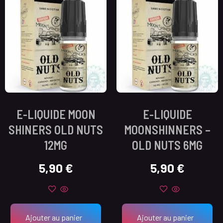
E-LIQUIDE MOON
E-LIQUIDE
SHINERS OLD NUTS
MOONSHINNERS –
12MG
OLD NUTS 6MG
5,90
€
5,90
€
Ajouter au panier
Ajouter au panier