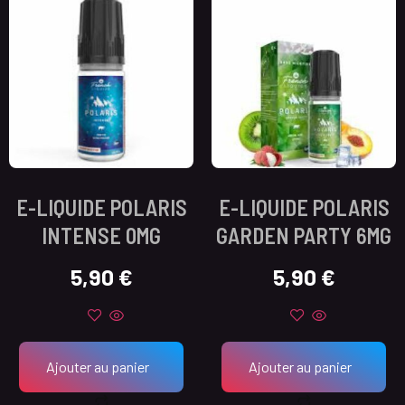
E-LIQUIDE POLARIS
E-LIQUIDE POLARIS
INTENSE 0MG
GARDEN PARTY 6MG
5,90
€
5,90
€
Ajouter au panier
Ajouter au panier