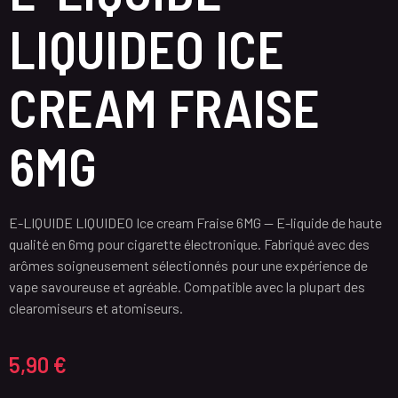
LIQUIDEO ICE
CREAM FRAISE
6MG
E-LIQUIDE LIQUIDEO Ice cream Fraise 6MG — E-liquide de haute
qualité en 6mg pour cigarette électronique. Fabriqué avec des
arômes soigneusement sélectionnés pour une expérience de
vape savoureuse et agréable. Compatible avec la plupart des
clearomiseurs et atomiseurs.
5,90
€