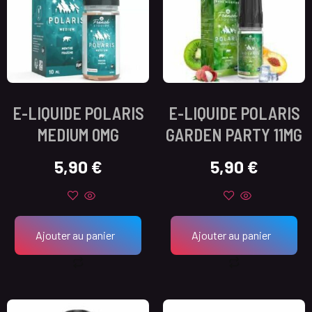
E-LIQUIDE POLARIS
E-LIQUIDE POLARIS
MEDIUM 0MG
GARDEN PARTY 11MG
5,90
€
5,90
€
Ajouter au panier
Ajouter au panier