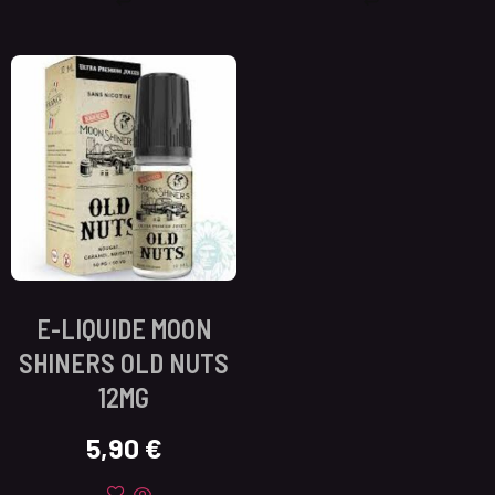
E-LIQUIDE MOON
SHINERS OLD NUTS
12MG
5,90
€