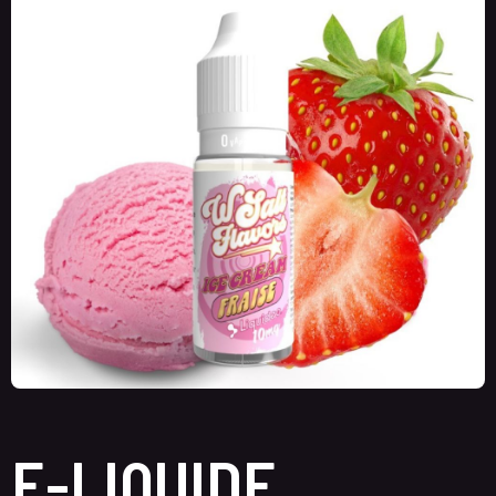
E-LIQUIDE