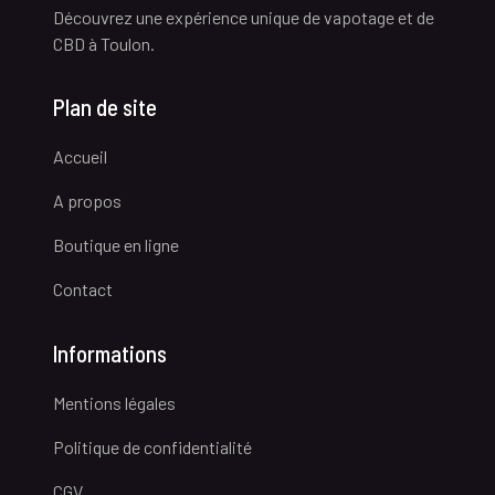
Découvrez une expérience unique de vapotage et de
CBD à Toulon.
Plan de site
Accueil
A propos
Boutique en ligne
Contact
Informations
Mentions légales
Politique de confidentialité
CGV