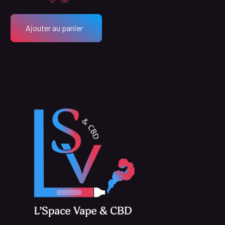
Ajouter au panier