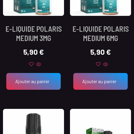
E-LIQUIDE POLARIS
E-LIQUIDE POLARIS
MEDIUM 3MG
MEDIUM 6MG
5,90
€
5,90
€
Ajouter au panier
Ajouter au panier