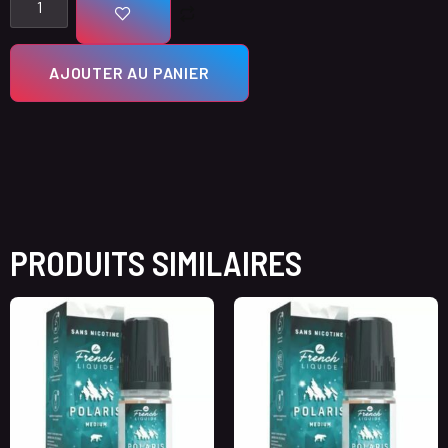
AJOUTER AU PANIER
PRODUITS SIMILAIRES