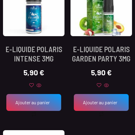
E-LIQUIDE POLARIS
E-LIQUIDE POLARIS
INTENSE 3MG
GARDEN PARTY 3MG
5,90
€
5,90
€
Ajouter au panier
Ajouter au panier