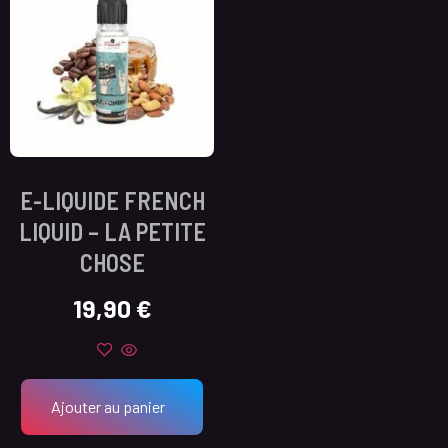
E-LIQUIDE FRENCH
LIQUID – LA PETITE
CHOSE
19,90
€
Ajouter au panier