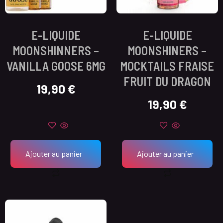
E-LIQUIDE
E-LIQUIDE
MOONSHINNERS –
MOONSHINERS –
VANILLA GOOSE 6MG
MOCKTAILS FRAISE
FRUIT DU DRAGON
19,90
€
19,90
€
Ajouter au panier
Ajouter au panier