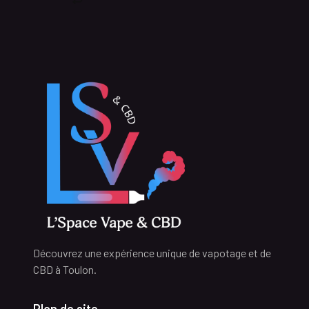
Découvrez une expérience unique de vapotage et de
CBD à Toulon.
Plan de site