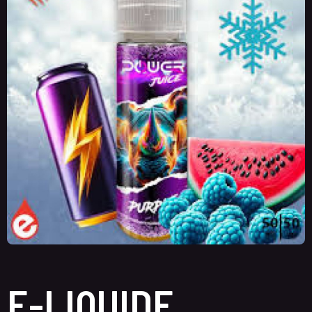
E-LIQUIDE