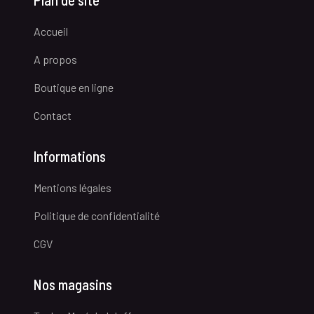
Accueil
A propos
Boutique en ligne
Contact
Informations
Mentions légales
Politique de confidentialité
CGV
Nos magasins