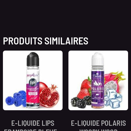
PRODUITS SIMILAIRES
E-LIQUIDE LIPS
E-LIQUIDE POLARIS