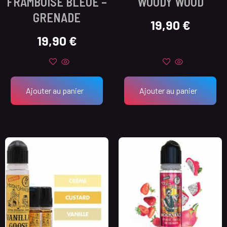
FRAMBOISE BLEUE –
WOODY WOOD
GRENADE
19,90
€
19,90
€
Ajouter au panier
Ajouter au panier