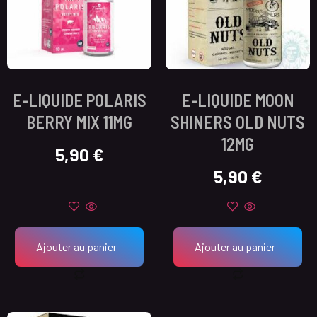
E-LIQUIDE POLARIS
E-LIQUIDE MOON
BERRY MIX 11MG
SHINERS OLD NUTS
12MG
5,90
€
5,90
€
Ajouter au panier
Ajouter au panier