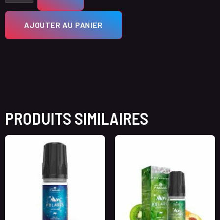
AJOUTER AU PANIER
PRODUITS SIMILAIRES