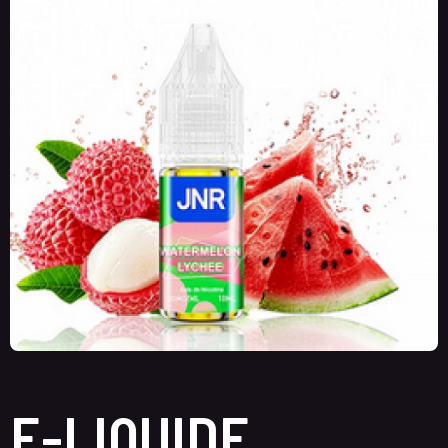
E-LIQUIDE