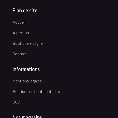
Plan de site
Accueil
A propos
Boutique en ligne
Contact
Informations
Mentions légales
Politique de confidentialité
CGV
Nos magasins