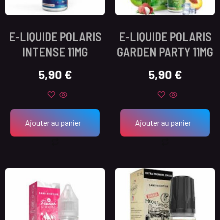
E-LIQUIDE POLARIS
E-LIQUIDE POLARIS
INTENSE 11MG
GARDEN PARTY 11MG
5,90
€
5,90
€
Ajouter au panier
Ajouter au panier