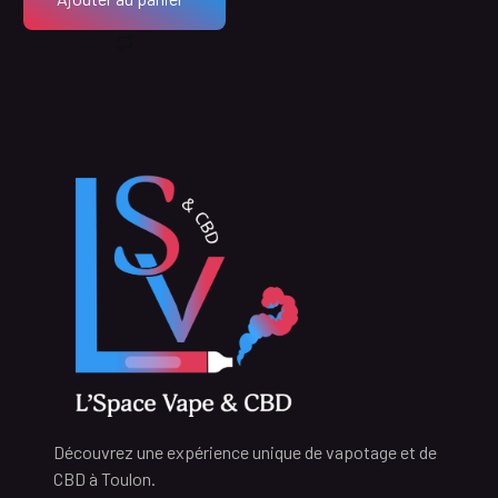
Découvrez une expérience unique de vapotage et de
CBD à Toulon.