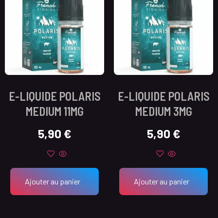
E-LIQUIDE POLARIS
E-LIQUIDE POLARIS
MEDIUM 11MG
MEDIUM 3MG
5,90
€
5,90
€
Ajouter au panier
Ajouter au panier