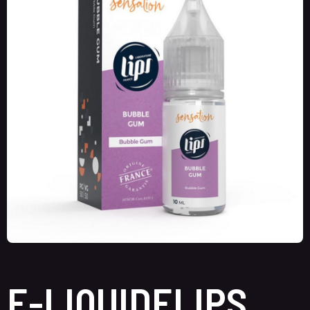
E-LIQUIDELIPS