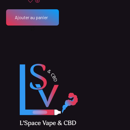
Ajouter au panier