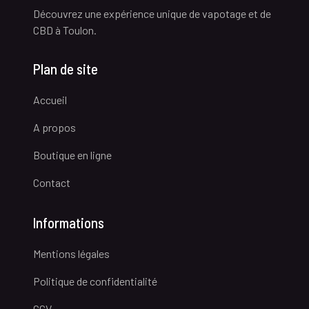
Découvrez une expérience unique de vapotage et de
CBD à Toulon.
Plan de site
Accueil
A propos
Boutique en ligne
Contact
Informations
Mentions légales
Politique de confidentialité
CGV