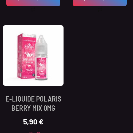
E-LIQUIDE POLARIS
BERRY MIX 0MG
5,90
€