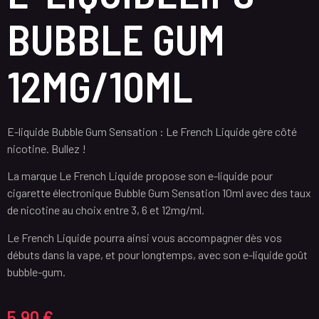
BUBBLE GUM
12MG/10ML
E-liquide Bubble Gum Sensation : Le French Liquide gère côté
nicotine. Bullez !
La marque Le French Liquide propose son e-liquide pour
cigarette électronique Bubble Gum Sensation 10ml avec des taux
de nicotine au choix entre 3, 6 et 12mg/ml.
Le French Liquide pourra ainsi vous accompagner dès vos
débuts dans la vape, et pour longtemps, avec son e-liquide goût
bubble-gum.
5,90
€