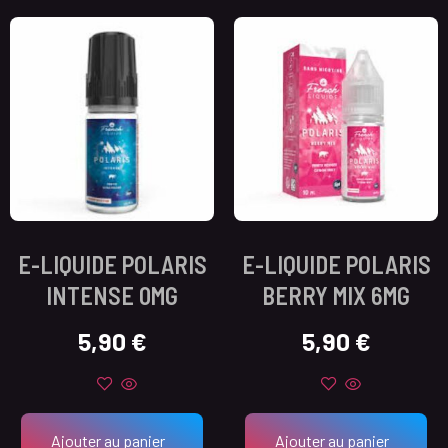
E-LIQUIDE POLARIS
E-LIQUIDE POLARIS
INTENSE 0MG
BERRY MIX 6MG
5,90
€
5,90
€
Ajouter au panier
Ajouter au panier