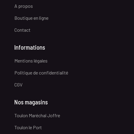
A propos
Boutique en ligne
Contact
Informations
Mentions légales
Politique de confidentialité
CGV
Nos magasins
Toulon Maréchal Joffre
Toulon le Port