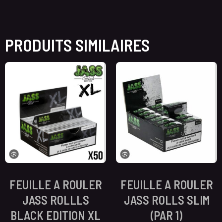
PRODUITS SIMILAIRES
FEUILLE A ROULER
FEUILLE A ROULER
JASS ROLLLS
JASS ROLLS SLIM
BLACK EDITION XL
(PAR 1)