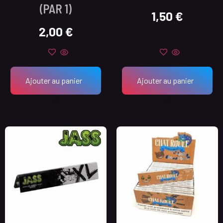
(PAR 1)
1,50
€
2,00
€
Ajouter au panier
Ajouter au panier