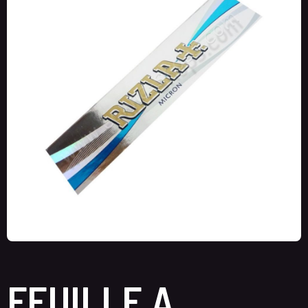
FEUILLE A