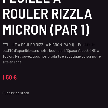
ROULER RIZZLA
MICRON (PAR 1)
FEUILLE A ROULER RIZZLA MICRON (PAR 1) — Produit de
qualité disponible dans notre boutique L’Space Vape & CBD à
Toulon. Retrouvez tous nos produits en boutique ou sur notre
site en ligne.
1,50
€
Rupture de stock