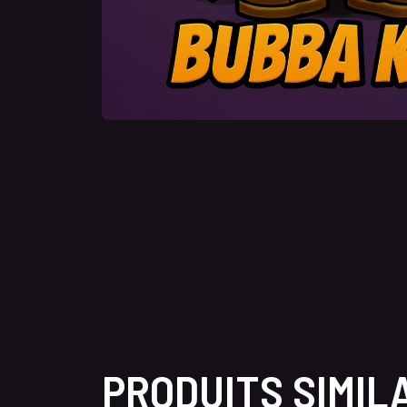
PRODUITS SIMIL