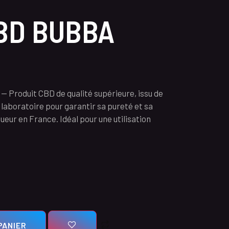
BD BUBBA
roduit CBD de qualité supérieure, issu de
 laboratoire pour garantir sa pureté et sa
eur en France. Idéal pour une utilisation
PANIER