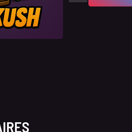
AIRES