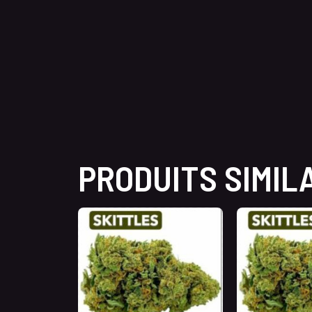
PRODUITS SIMIL