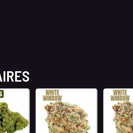
AIRES