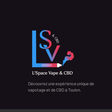
Découvrez une expérience unique de
vapotage et de CBD à Toulon.