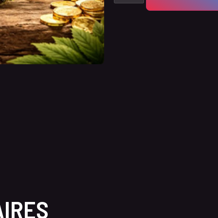
AIRES