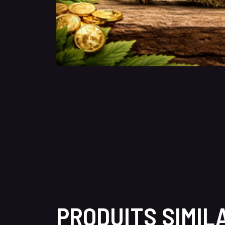
PRODUITS SIMIL