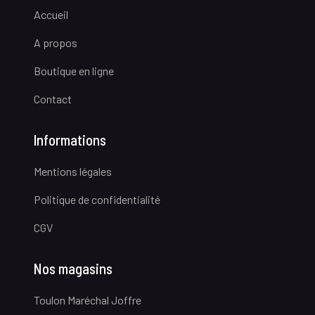
Accueil
A propos
Boutique en ligne
Contact
Informations
Mentions légales
Politique de confidentialité
CGV
Nos magasins
Toulon Maréchal Joffre