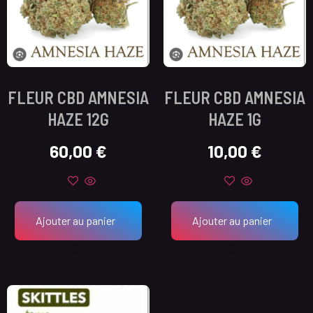
FLEUR CBD AMNESIA
FLEUR CBD AMNESIA
HAZE 12G
HAZE 1G
60,00
€
10,00
€
Ajouter au panier
Ajouter au panier