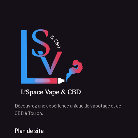
Découvrez une expérience unique de vapotage et de
CBD à Toulon.
Plan de site