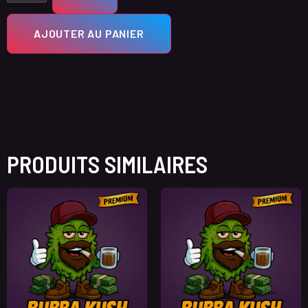
AJOUTER AU PANIER
PRODUITS SIMILAIRES