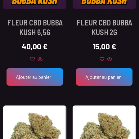
FLEUR CBD BUBBA
FLEUR CBD BUBBA
KUSH 6,5G
KUSH 2G
40,00
€
15,00
€
Ajouter au panier
Ajouter au panier