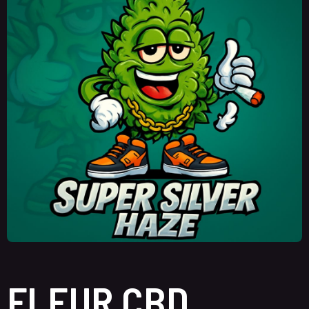
FLEUR CBD