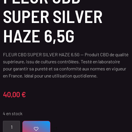
SUPER SILVER
HAZE 6,5G
FLEUR CBD SUPER SILVER HAZE 6,5G — Produit CBD de qualité
supérieure, issu de cultures contrôlées. Testé en laboratoire
pour garantir sa pureté et sa conformité aux normes en vigueur
en France. Idéal pour une utilisation quotidienne.
40,00
€
4 en stock