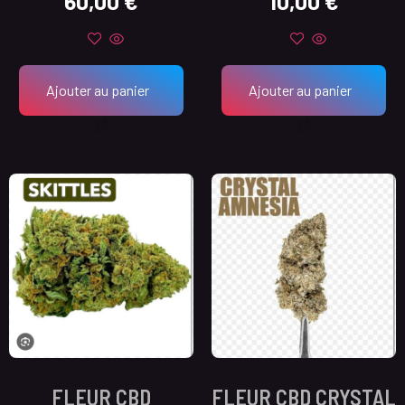
60,00
€
10,00
€
Ajouter au panier
Ajouter au panier
FLEUR CBD
FLEUR CBD CRYSTAL