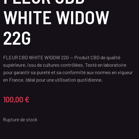
WHITE WIDOW
22G
FLEUR CBD WHITE WIDOW 22G — Produit CBD de qualité
supérieure, issu de cultures contrôlées. Testé en laboratoire
pour garantir sa pureté et sa conformité aux normes en vigueur
en France. Idéal pour une utilisation quotidienne.
100,00
€
Rupture de stock