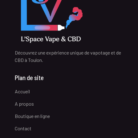
Découvrez une expérience unique de vapotage et de
CBD à Toulon.
Plan de site
Accueil
A propos
Boutique en ligne
Contact