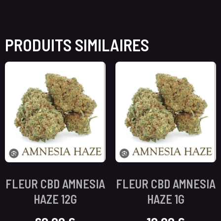
PRODUITS SIMILAIRES
FLEUR CBD AMNESIA
FLEUR CBD AMNESIA
HAZE 12G
HAZE 1G