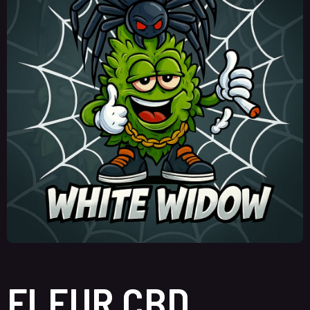
FLEUR CBD