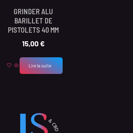
GRINDER ALU
BARILLET DE
PISTOLETS 40 MM
15,00
€
Lire la suite