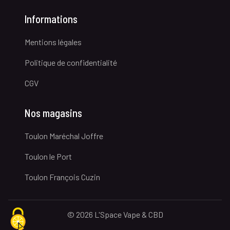
Informations
Mentions légales
Politique de confidentialité
CGV
Nos magasins
Toulon Maréchal Joffre
Toulon le Port
Toulon François Cuzin
© 2026 L'Space Vape & CBD