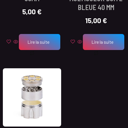
BLEUE 40 MM
5,00
€
15,00
€
Lire la suite
Lire la suite