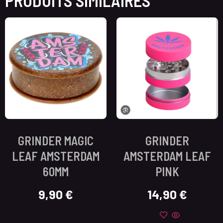
PRODUITS SIMILAIRES
GRINDER MAGIC
GRINDER
LEAF AMSTERDAM
AMSTERDAM LEAF
60MM
PINK
9,90
€
14,90
€