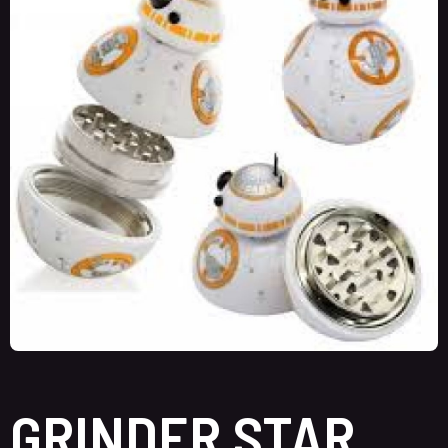
GRINDER STAR