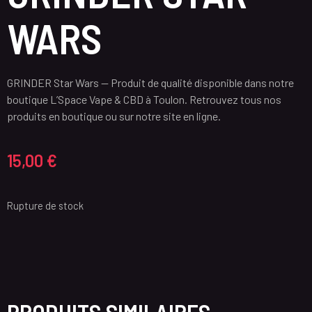
WARS
GRINDER Star Wars — Produit de qualité disponible dans notre
boutique L’Space Vape & CBD à Toulon. Retrouvez tous nos
produits en boutique ou sur notre site en ligne.
15,00
€
Rupture de stock