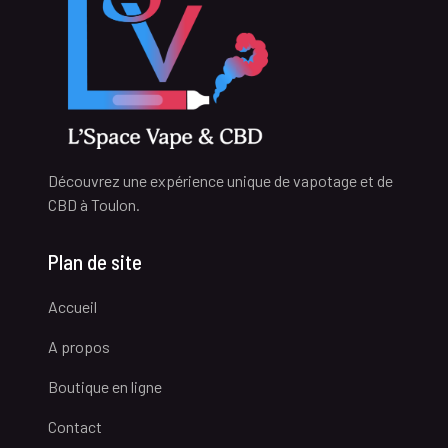
Découvrez une expérience unique de vapotage et de
CBD à Toulon.
Plan de site
Accueil
A propos
Boutique en ligne
Contact