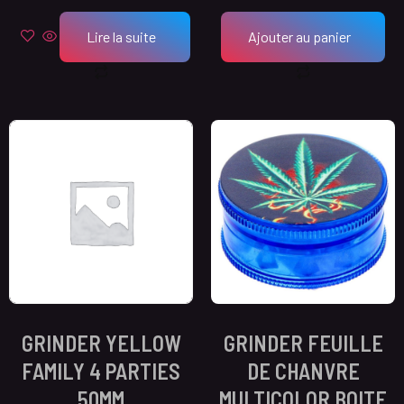
Lire la suite
Ajouter au panier
GRINDER YELLOW
GRINDER FEUILLE
FAMILY 4 PARTIES
DE CHANVRE
50MM
MULTICOLOR BOITE