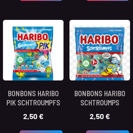
BONBONS HARIBO
BONBONS HARIBO
PIK SCHTROUMPFS
SCHTROUMPS
2,50
€
2,50
€