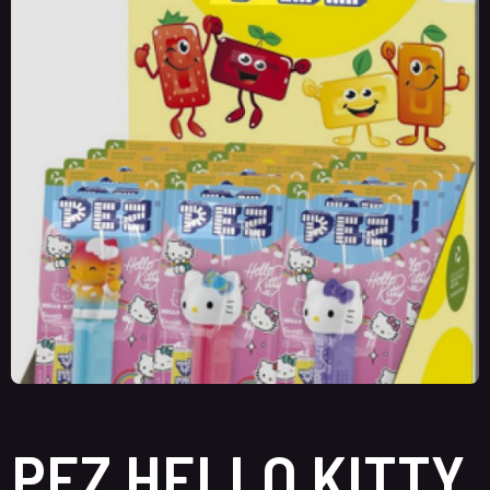
PEZ HELLO KITTY