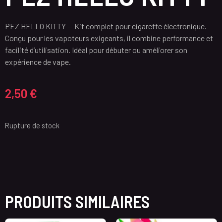
PEZ HELLO KITTY — Kit complet pour cigarette électronique.
Conçu pour les vapoteurs exigeants, il combine performance et
facilité d’utilisation. Idéal pour débuter ou améliorer son
expérience de vape.
2,50
€
Rupture de stock
PRODUITS SIMILAIRES