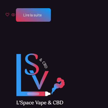
Lire la suite