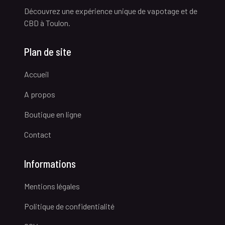
Découvrez une expérience unique de vapotage et de
CBD à Toulon.
Plan de site
Accueil
A propos
Boutique en ligne
Contact
Informations
Mentions légales
Politique de confidentialité