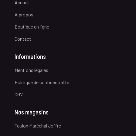
Accueil
A propos
Boutique en ligne
Contact
Informations
Mentions légales
Politique de confidentialité
CGV
Nos magasins
Toulon Maréchal Joffre