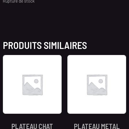
Rupture de stock
PRODUITS SIMILAIRES
PLATEAU CHAT
PLATEAU METAL