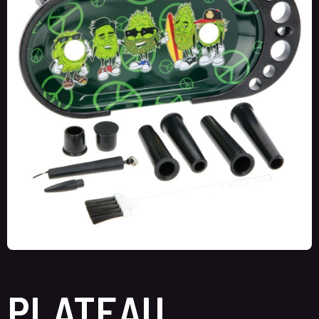
PLATEAU