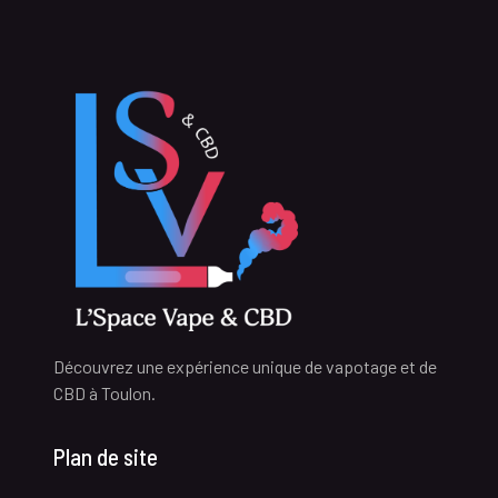
Découvrez une expérience unique de vapotage et de
CBD à Toulon.
Plan de site