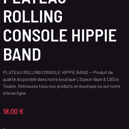
ROLLING
CONSOLE HIPPIE
BAND
PLATEAU ROLLING CONSOLE HIPPIE BAND — Produit de
qualité disponible dans notre boutique L’Space Vape & CBD à
Toulon. Retrouvez tous nos produits en boutique ou sur notre
site en ligne.
18,00
€