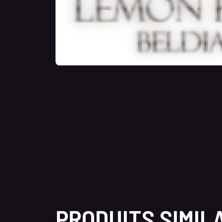
PRODUITS SIMIL