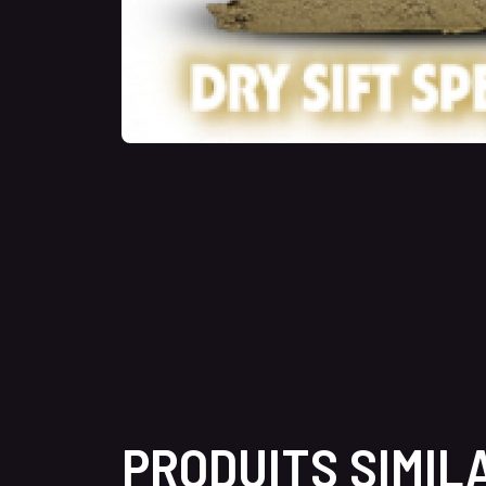
PRODUITS SIMIL