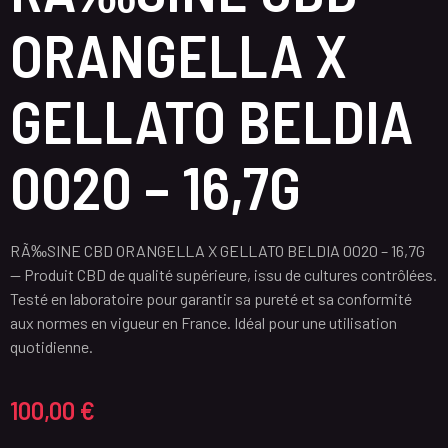
ORANGELLA X
GELLATO BELDIA
0020 – 16,7G
RÃ‰SINE CBD ORANGELLA X GELLATO BELDIA 0020 – 16,7G
— Produit CBD de qualité supérieure, issu de cultures contrôlées.
Testé en laboratoire pour garantir sa pureté et sa conformité
aux normes en vigueur en France. Idéal pour une utilisation
quotidienne.
100,00
€