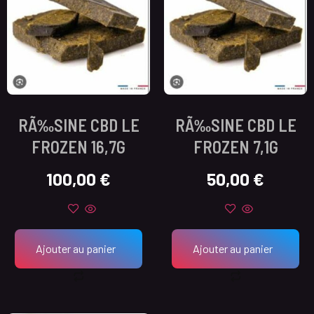
RÃ‰SINE CBD LE
RÃ‰SINE CBD LE
FROZEN 16,7G
FROZEN 7,1G
100,00
€
50,00
€
Ajouter au panier
Ajouter au panier