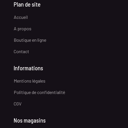
Plan de site
Accueil
A propos
Boutique en ligne
Contact
Informations
Mentions légales
Politique de confidentialité
CGV
Nos magasins