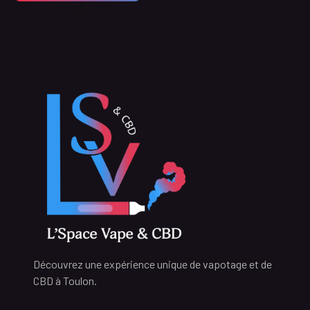
Découvrez une expérience unique de vapotage et de
CBD à Toulon.