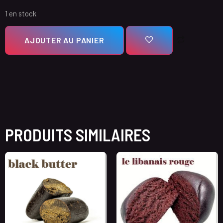
1 en stock
AJOUTER AU PANIER
PRODUITS SIMILAIRES