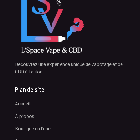
Découvrez une expérience unique de vapotage et de
CBD à Toulon.
Plan de site
Accueil
A propos
Boutique en ligne