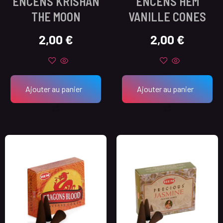
ENCENS KRISHAN
ENCENS HEM
THE MOON
VANILLE CONES
2,00
€
2,00
€
Ajouter au panier
Ajouter au panier