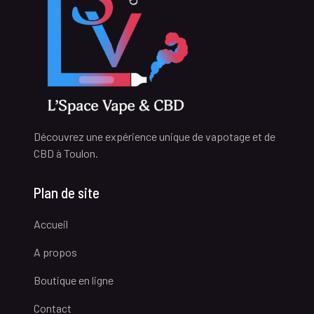
Découvrez une expérience unique de vapotage et de
CBD à Toulon.
Plan de site
Accueil
A propos
Boutique en ligne
Contact