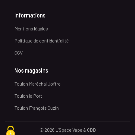
Informations
Mentions légales
Politique de confidentialité
CGV
Nos magasins
Toulon Maréchal Joffre
Toulon le Port
Toulon François Cuzin
© 2026 L'Space Vape & CBD