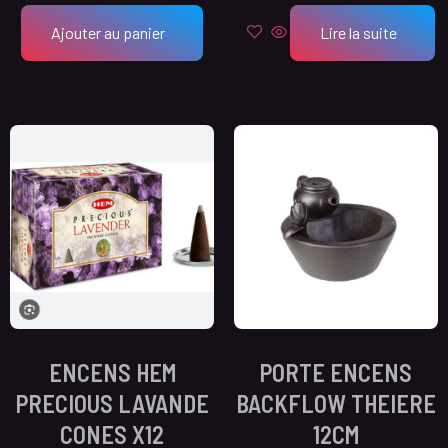
Ajouter au panier
Lire la suite
ENCENS HEM
PORTE ENCENS
PRECIOUS LAVANDE
BACKFLOW THEIERE
CONES X12
12CM