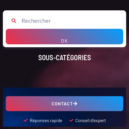
OK
SOUS-CATÉGORIES
CONTACT
Réponses rapide
Conseil d'expert