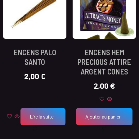
ENCENS PALO
ENCENS HEM
SANTO
PRECIOUS ATTIRE
ARGENT CONES
2,00
€
2,00
€
Lire la suite
Ajouter au panier