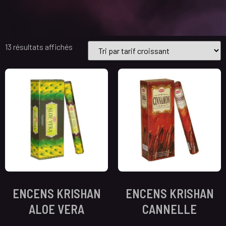
13 résultats affichés
ENCENS KRISHAN
ENCENS KRISHAN
ALOE VERA
CANNELLE