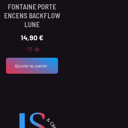
FONTAINE PORTE
ENCENS BACKFLOW
LUNE
14,90
€
Ajouter au panier