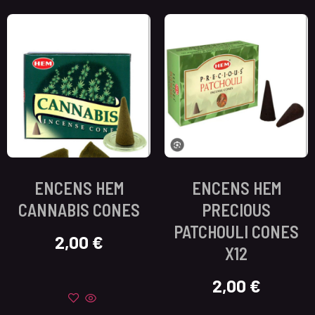
ENCENS HEM
ENCENS HEM
CANNABIS CONES
PRECIOUS
PATCHOULI CONES
2,00
€
X12
2,00
€