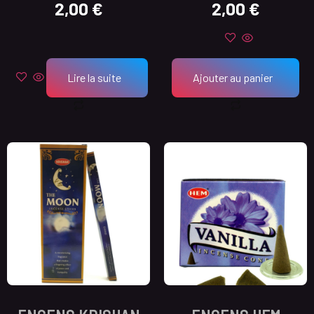
2,00
€
2,00
€
Lire la suite
Ajouter au panier