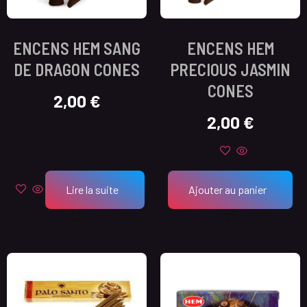
ENCENS HEM SANG
ENCENS HEM
DE DRAGON CONES
PRECIOUS JASMIN
CONES
2,00
€
2,00
€
Lire la suite
Ajouter au panier