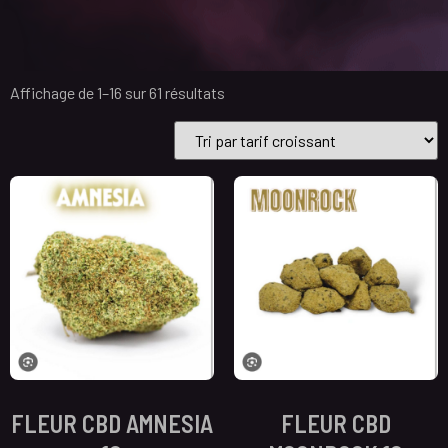
Affichage de 1–16 sur 61 résultats
FLEUR CBD AMNESIA
FLEUR CBD