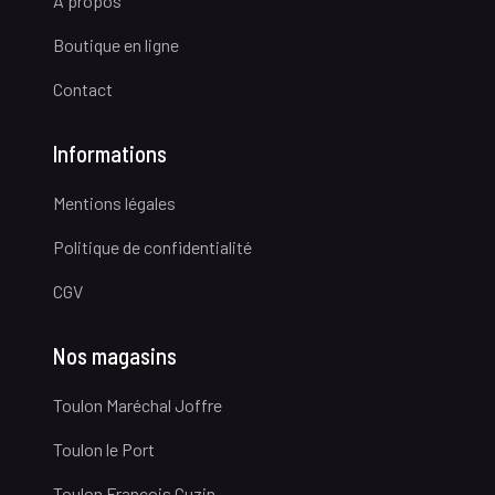
A propos
Boutique en ligne
Contact
Informations
Mentions légales
Politique de confidentialité
CGV
Nos magasins
Toulon Maréchal Joffre
Toulon le Port
Toulon François Cuzin