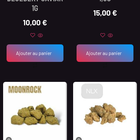
1G
15,00
€
10,00
€
Ajouter au panier
Ajouter au panier