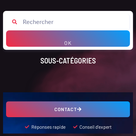
OK
SOUS-CATÉGORIES
CONTACT
Réponses rapide
Conseil d'expert