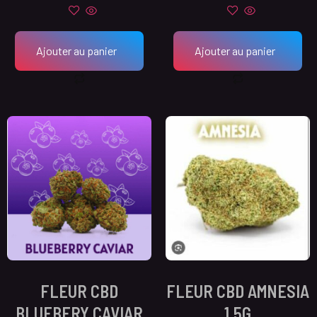
Ajouter au panier
Ajouter au panier
FLEUR CBD
FLEUR CBD AMNESIA
BLUEBERY CAVIAR
1,5G