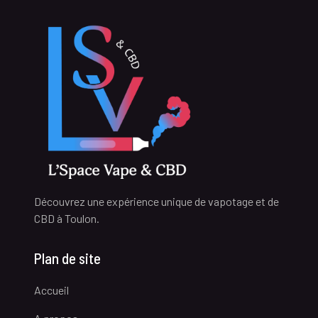
Découvrez une expérience unique de vapotage et de
CBD à Toulon.
Plan de site
Accueil