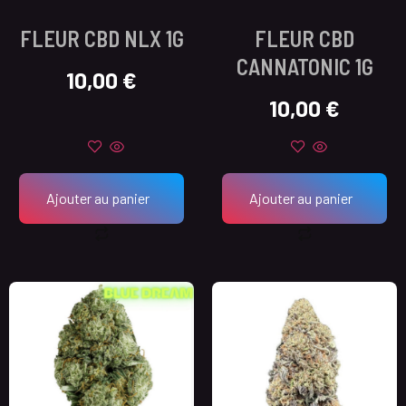
FLEUR CBD NLX 1G
FLEUR CBD
CANNATONIC 1G
10,00
€
10,00
€
Ajouter au panier
Ajouter au panier