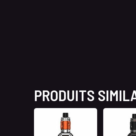
PRODUITS SIMIL