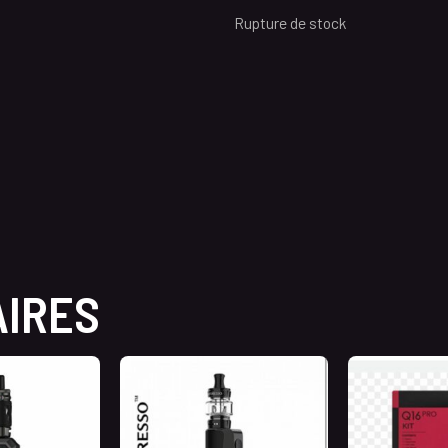
Rupture de stock
AIRES