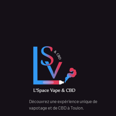
Découvrez une expérience unique de
vapotage et de CBD à Toulon.